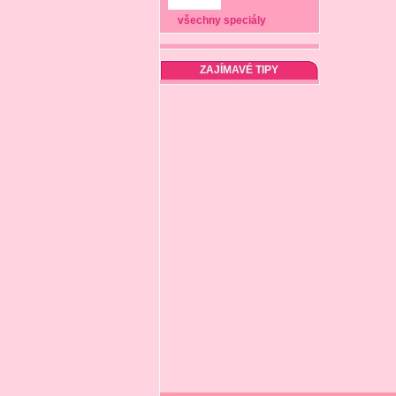
všechny speciály
ZAJÍMAVÉ TIPY