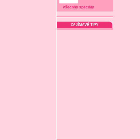
všechny speciály
ZAJÍMAVÉ TIPY