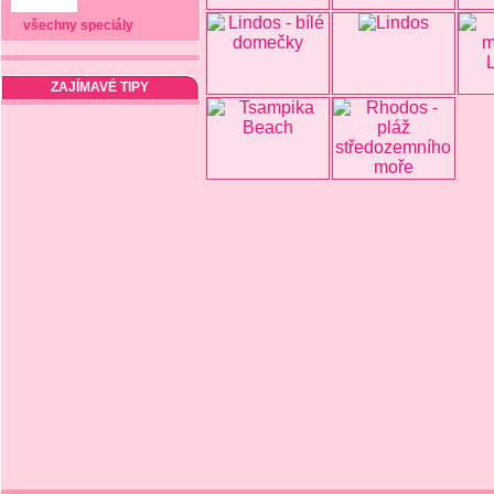
všechny speciály
ZAJÍMAVÉ TIPY