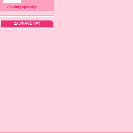
všechny speciály
ZAJÍMAVÉ TIPY