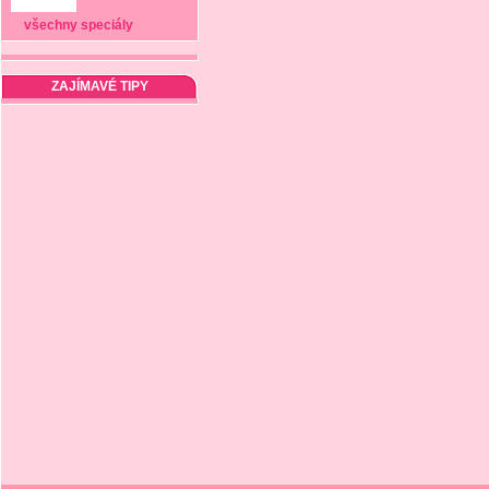
všechny speciály
ZAJÍMAVÉ TIPY