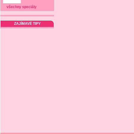
všechny speciály
ZAJÍMAVÉ TIPY