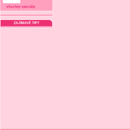
všechny speciály
ZAJÍMAVÉ TIPY