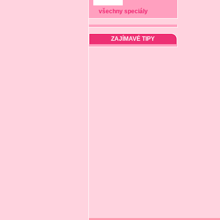
všechny speciály
ZAJÍMAVÉ TIPY