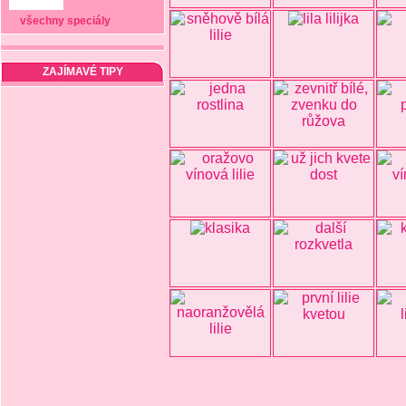
všechny speciály
ZAJÍMAVÉ TIPY