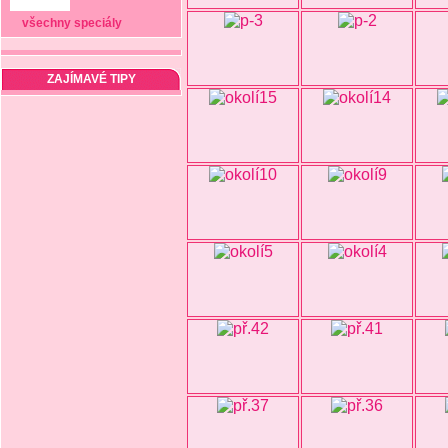
všechny speciály
ZAJÍMAVÉ TIPY