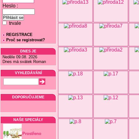
Heslo :
trvale
REGISTRACE
Proč se registrovat?
DNES JE
Neděle 09.08. 2026
Dnes má svátek Roman
VYHLEDÁVÁNÍ
DOPORUČUJEME
NAŠE SPECIÁLY
Prostřeno