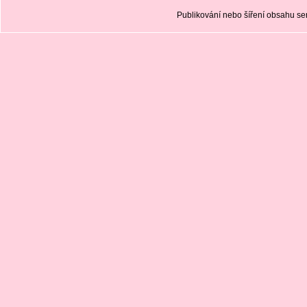
Publikování nebo šíření obsahu 