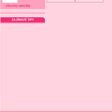
všechny speciály
ZAJÍMAVÉ TIPY