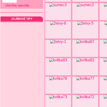
všechny speciály
ZAJÍMAVÉ TIPY