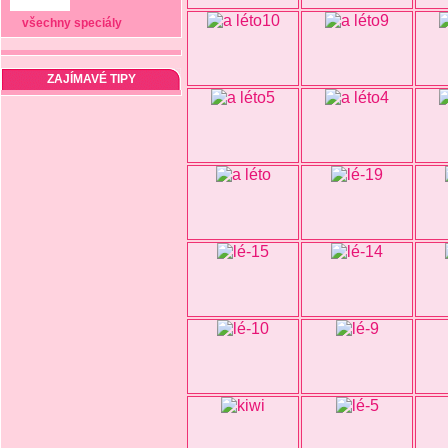
všechny speciály
ZAJÍMAVÉ TIPY