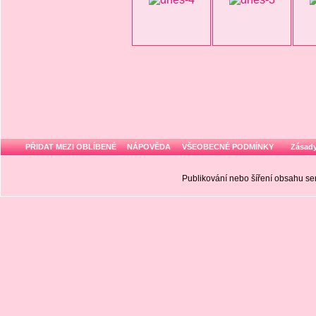
PŘIDAT MEZI OBLÍBENÉ
NÁPOVĚDA
VŠEOBECNÉ PODMÍNKY
Zásady
Publikování nebo šíření obsahu 