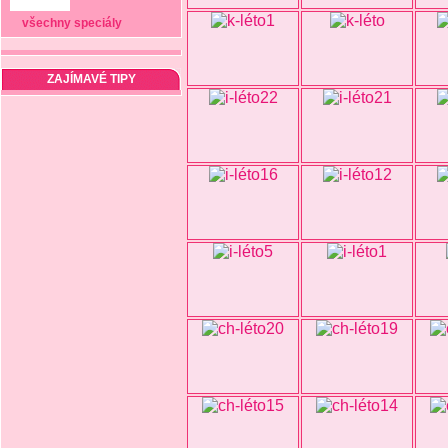
všechny speciály
ZAJÍMAVÉ TIPY