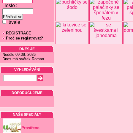
Heslo :
trvale
REGISTRACE
Proč se registrovat?
DNES JE
Neděle 09.08. 2026
Dnes má svátek Roman
VYHLEDÁVÁNÍ
DOPORUČUJEME
NAŠE SPECIÁLY
Prostřeno