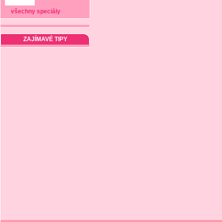
všechny speciály
ZAJÍMAVÉ TIPY