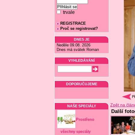
trvale
REGISTRACE
Proč se registrovat?
DNES JE
Neděle 09.08. 2026
Dnes má svátek Roman
VYHLEDÁVÁNÍ
DOPORUČUJEME
Zpět na člán
NAŠE SPECIÁLY
Další foto
Prostřeno
všechny speciály