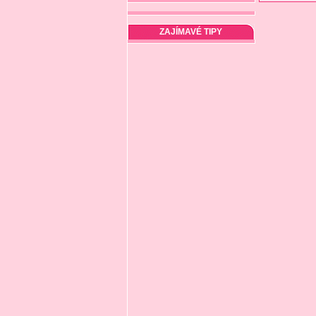
ZAJÍMAVÉ TIPY