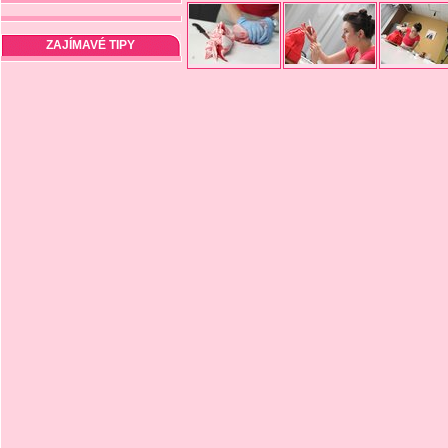
ZAJÍMAVÉ TIPY