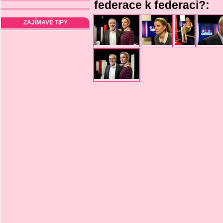
federace k federaci?:
ZAJÍMAVÉ TIPY