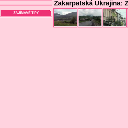
Zakarpatská Ukrajina: 
ZAJÍMAVÉ TIPY