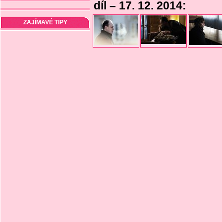
díl – 17. 12. 2014:
ZAJÍMAVÉ TIPY