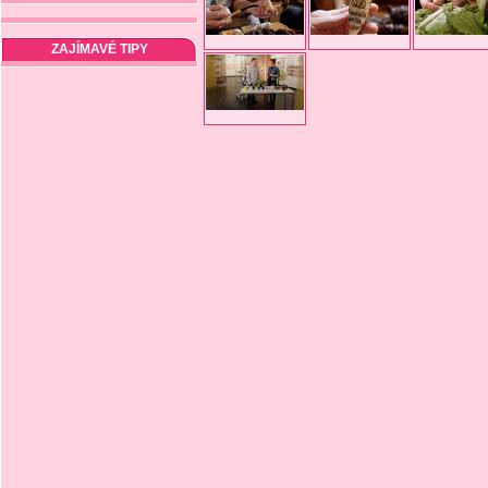
ZAJÍMAVÉ TIPY