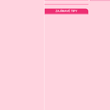
ZAJÍMAVÉ TIPY