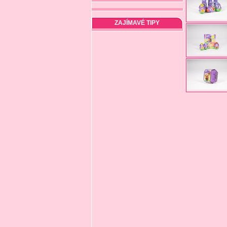
ZAJÍMAVÉ TIPY