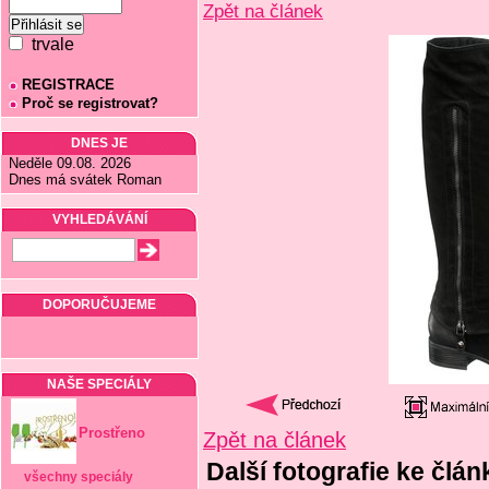
Zpět na článek
trvale
REGISTRACE
Proč se registrovat?
DNES JE
Neděle 09.08. 2026
Dnes má svátek Roman
VYHLEDÁVÁNÍ
DOPORUČUJEME
NAŠE SPECIÁLY
Prostřeno
Zpět na článek
Další fotografie ke člá
všechny speciály