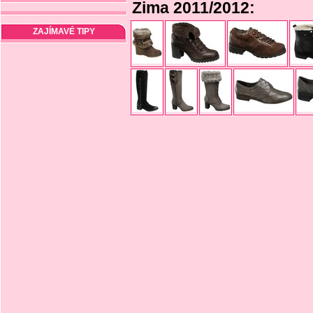
Zima 2011/2012:
ZAJÍMAVÉ TIPY