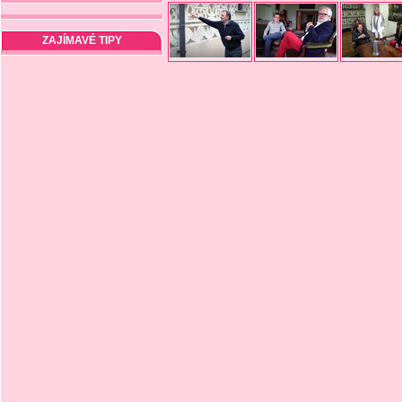
ZAJÍMAVÉ TIPY