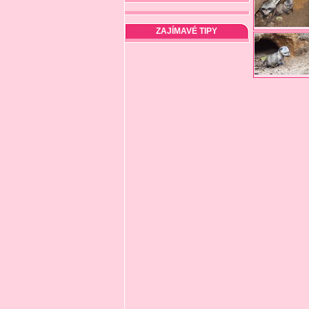
ZAJÍMAVÉ TIPY