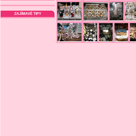
ZAJÍMAVÉ TIPY