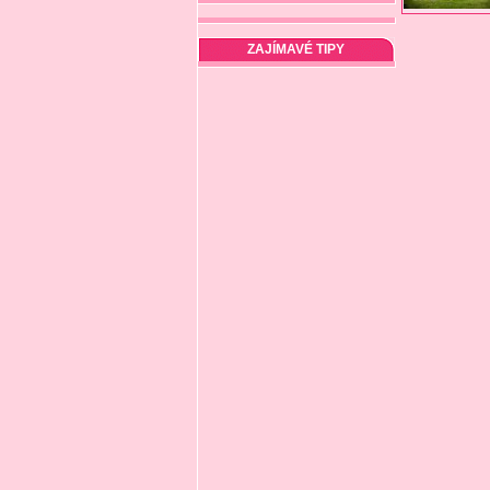
ZAJÍMAVÉ TIPY