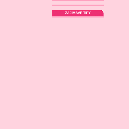
ZAJÍMAVÉ TIPY