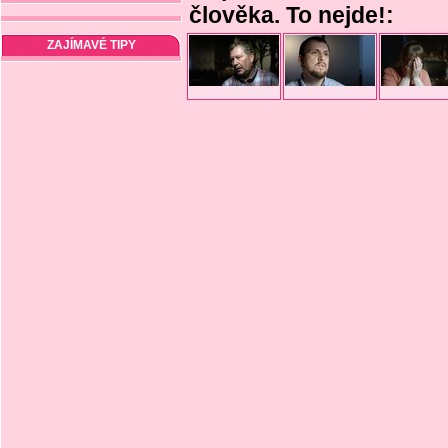
člověka. To nejde!:
ZAJÍMAVÉ TIPY