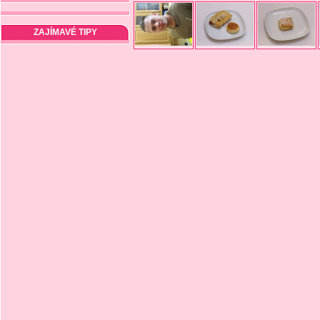
ZAJÍMAVÉ TIPY