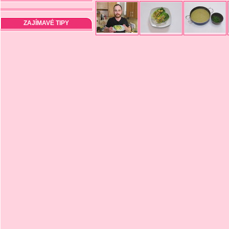
ZAJÍMAVÉ TIPY