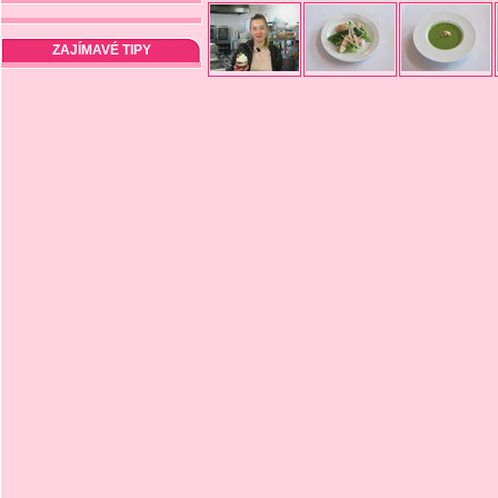
ZAJÍMAVÉ TIPY