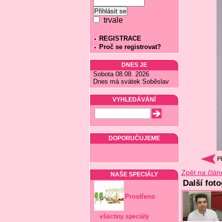
trvale
REGISTRACE
Proč se registrovat?
DNES JE
Sobota 08.08. 2026
Dnes má svátek Soběslav
VYHLEDÁVÁNÍ
DOPORUČUJEME
Zpět na člán
NAŠE SPECIÁLY
Další foto
Prostřeno
všechny speciály