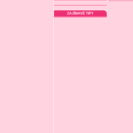
ZAJÍMAVÉ TIPY