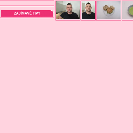
ZAJÍMAVÉ TIPY