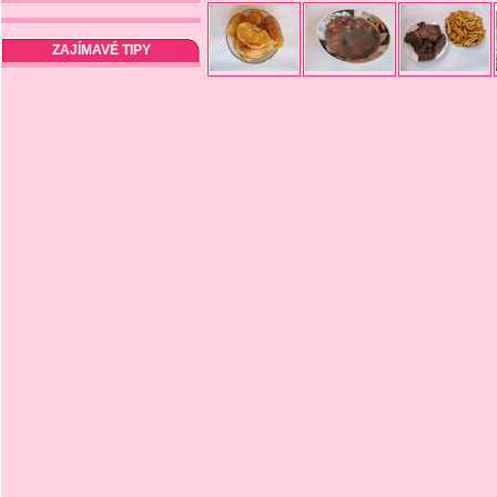
ZAJÍMAVÉ TIPY