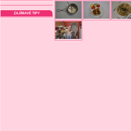
ZAJÍMAVÉ TIPY