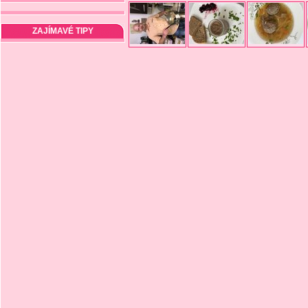
ZAJÍMAVÉ TIPY