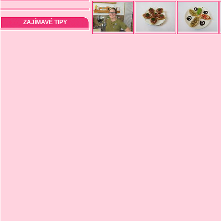
ZAJÍMAVÉ TIPY