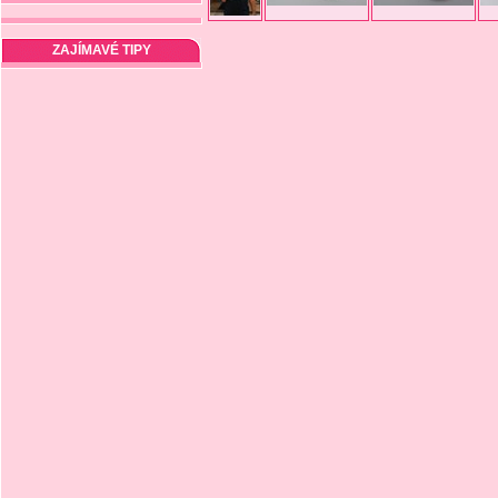
ZAJÍMAVÉ TIPY