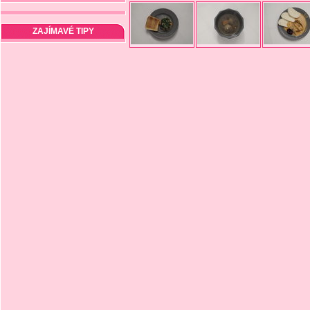
ZAJÍMAVÉ TIPY