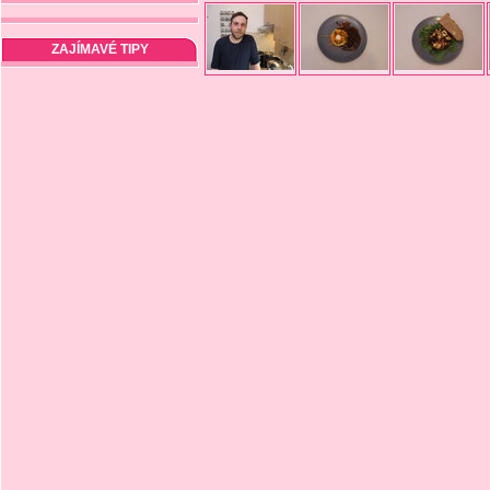
ZAJÍMAVÉ TIPY