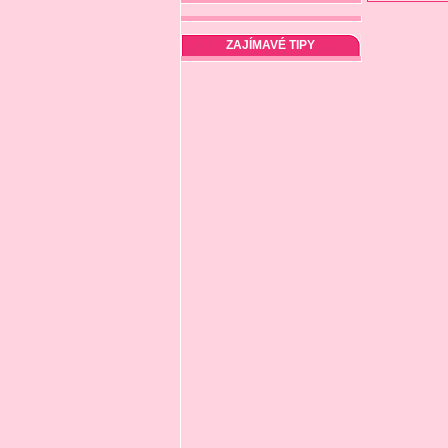
ZAJÍMAVÉ TIPY