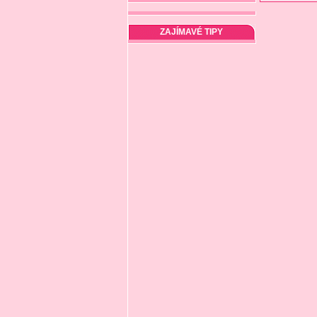
ZAJÍMAVÉ TIPY