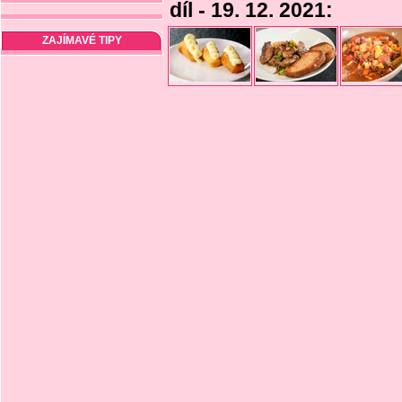
díl - 19. 12. 2021:
ZAJÍMAVÉ TIPY