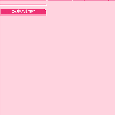
ZAJÍMAVÉ TIPY