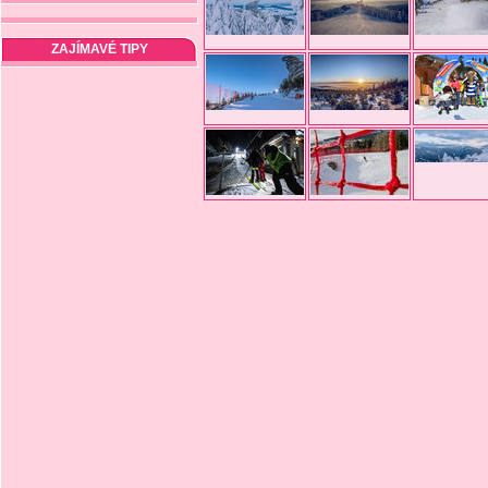
ZAJÍMAVÉ TIPY