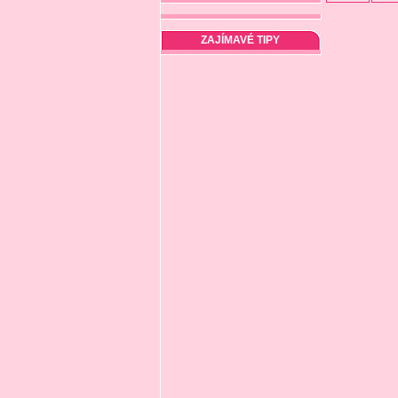
ZAJÍMAVÉ TIPY