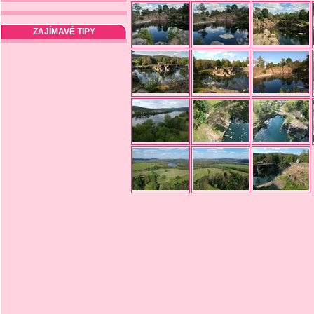
ZAJÍMAVÉ TIPY