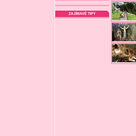
ZAJÍMAVÉ TIPY